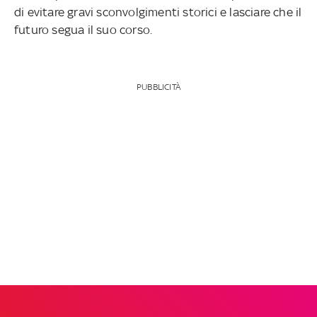
di evitare gravi sconvolgimenti storici e lasciare che il
futuro segua il suo corso.
PUBBLICITÀ