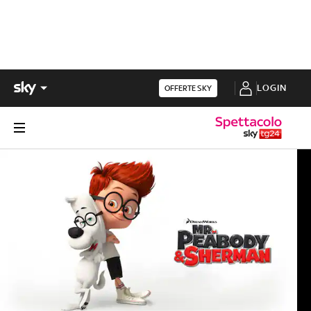
LOGIN
OFFERTE SKY