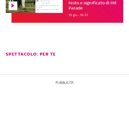
testo e significato di Hit
Parade
19 giu - 16:57
SPETTACOLO: PER TE
PUBBLICITÀ