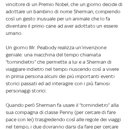
vincitore di un Premio Nobel, che un giorno decide di
adottare un bambino di nome Sherman, compiendo
così un gesto inusuale per un animale che lo fa
diventare il primo cane ad aver adottato un essere
umano.
Un giorno Mr. Peabody realizza un’invenzione
geniale: una macchina del tempo chiamata
“tornindietro” che permette a lui e a Sherman di
viaggiare indietro nel tempo riuscendo così a vivere
in prima persona alcuni dei più importanti eventi
storici passati ed ad interagire con i più famosi
personaggi storici.
Quando però Sherman fa usare il “tornindietro” alla
sua compagna di classe Penny (per cercare di fare
pace con lei) trasgredendo così alle regole dei viaggi
nel tempo, i due dovranno darsi da fare per cercare