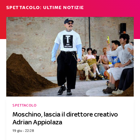
SPETTACOLO: ULTIME NOTIZIE
SPETTACOLO
Moschino, lascia il direttore creativo
Adrian Appiolaza
19 giu - 22:28