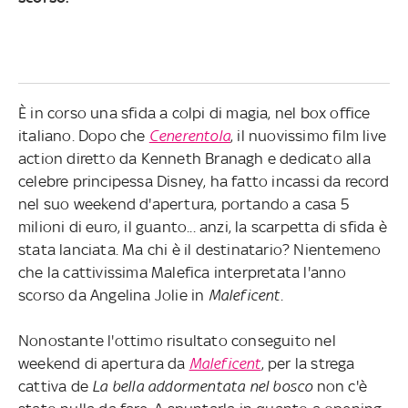
È in corso una sfida a colpi di magia, nel box office
italiano. Dopo che
Cenerentola
, il nuovissimo film live
action diretto da Kenneth Branagh e dedicato alla
celebre principessa Disney, ha fatto incassi da record
nel suo weekend d'apertura, portando a casa 5
milioni di euro, il guanto... anzi, la scarpetta di sfida è
stata lanciata. Ma chi è il destinatario? Nientemeno
che la cattivissima Malefica interpretata l'anno
scorso da Angelina Jolie in
Maleficent
.
Nonostante l'ottimo risultato conseguito nel
weekend di apertura da
Maleficent
, per la strega
cattiva de
La bella addormentata nel bosco
non c'è