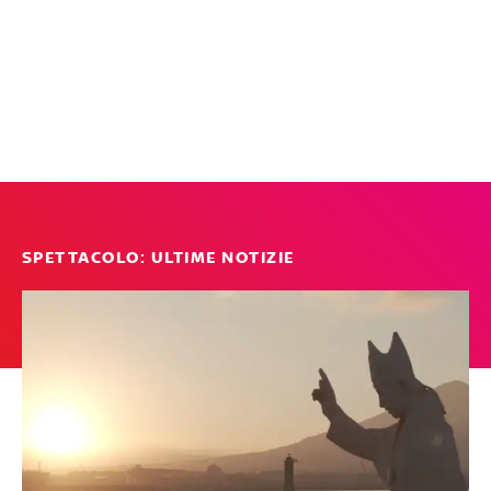
SPETTACOLO: ULTIME NOTIZIE