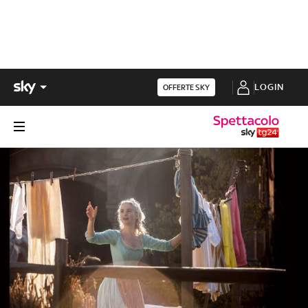
LOGIN
OFFERTE SKY