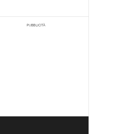
PUBBLICITÀ