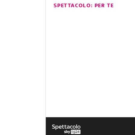
SPETTACOLO: PER TE