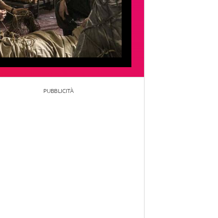
PUBBLICITÀ