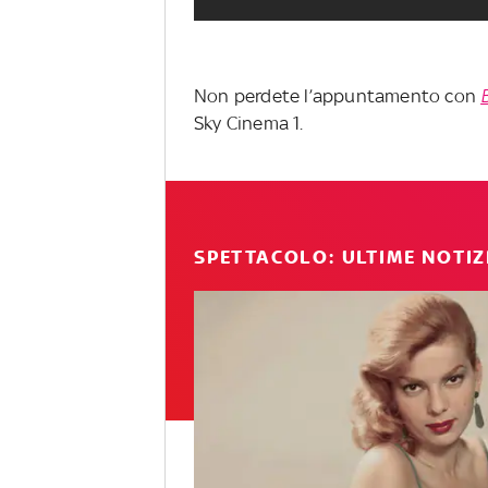
Non perdete l’appuntamento con
Sky Cinema 1.
SPETTACOLO: ULTIME NOTIZ