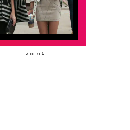
PUBBLICITÀ