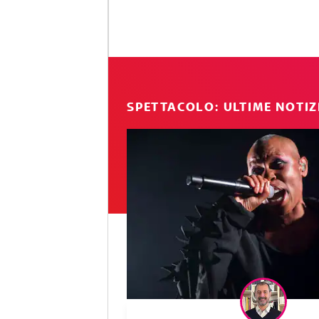
SPETTACOLO: ULTIME NOTIZ