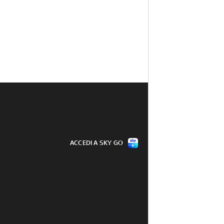
ACCEDI A SKY GO