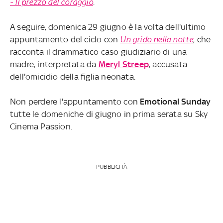
- Il prezzo del coraggio
.
A seguire, domenica 29 giugno è la volta dell'ultimo
appuntamento del ciclo con
Un grido nella notte
, che
racconta il drammatico caso giudiziario di una
madre, interpretata da
Meryl Streep
, accusata
dell'omicidio della figlia neonata.
Non perdere l'appuntamento con
Emotional Sunday
tutte le domeniche di giugno in prima serata su Sky
Cinema Passion.
PUBBLICITÀ