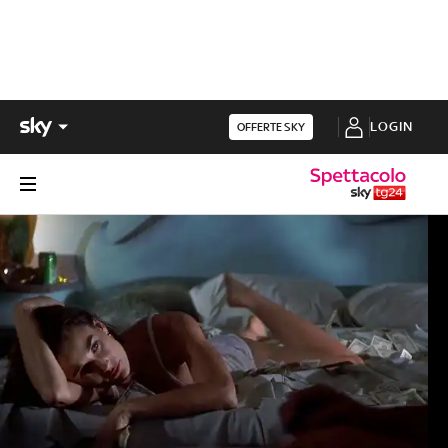
LOGIN
OFFERTE SKY