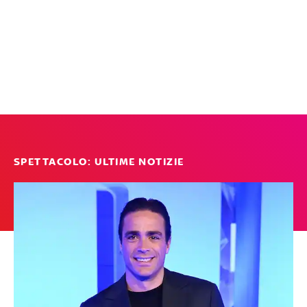
SPETTACOLO: ULTIME NOTIZIE