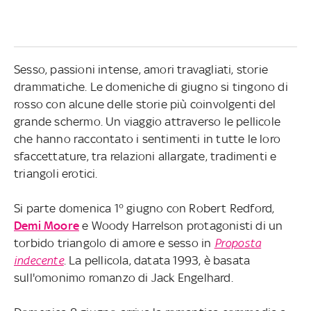
Sesso, passioni intense, amori travagliati, storie
drammatiche. Le domeniche di giugno si tingono di
rosso con alcune delle storie più coinvolgenti del
grande schermo. Un viaggio attraverso le pellicole
che hanno raccontato i sentimenti in tutte le loro
sfaccettature, tra relazioni allargate, tradimenti e
triangoli erotici.
Si parte domenica 1° giugno con Robert Redford,
Demi Moore
e Woody Harrelson protagonisti di un
torbido triangolo di amore e sesso in
Proposta
indecente
.
La pellicola, datata 1993, è basata
sull'omonimo romanzo di Jack Engelhard.