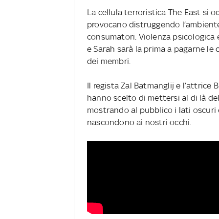
La cellula terroristica The East si 
provocano distruggendo l’ambiente 
consumatori. Violenza psicologica e
e Sarah sarà la prima a pagarne le 
dei membri.
Il regista Zal Batmanglij e l’attrice
hanno scelto di mettersi al di là dell
mostrando al pubblico i lati oscuri 
nascondono ai nostri occhi.