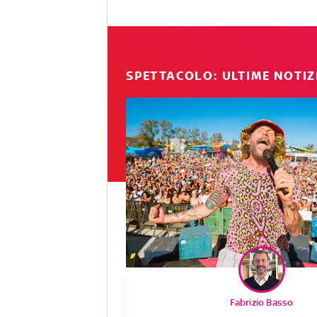
SPETTACOLO: ULTIME NOTIZ
Fabrizio Basso