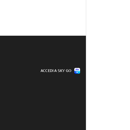
ACCEDI A SKY GO