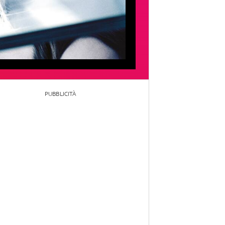
PUBBLICITÀ