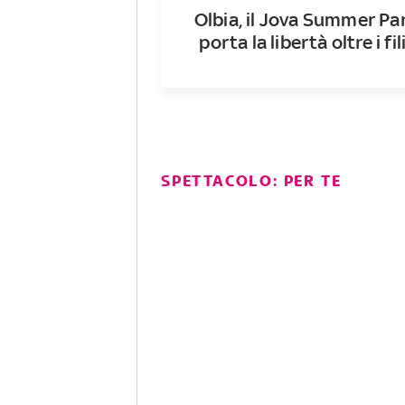
Olbia, il Jova Summer Pa
porta la libertà oltre i fil
SPETTACOLO: PER TE