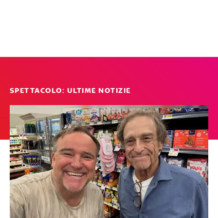
SPETTACOLO: ULTIME NOTIZIE