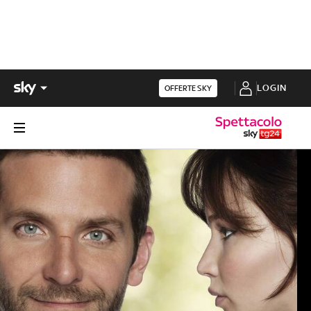
LOGIN
OFFERTE SKY