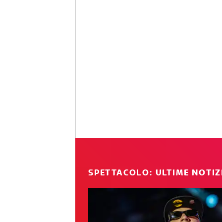
SPETTACOLO: ULTIME NOTIZ