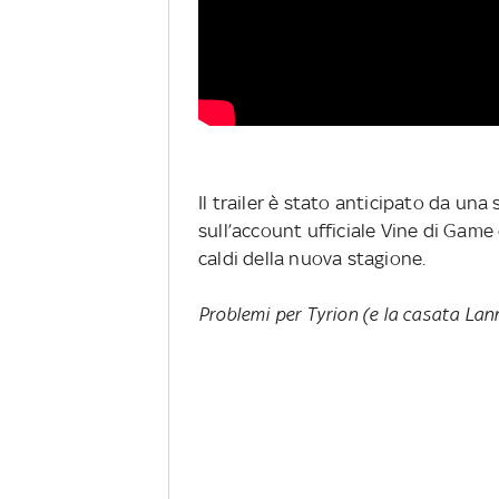
Il trailer è stato anticipato da una
sull’account ufficiale Vine di Game
caldi della nuova stagione.
Problemi per Tyrion (e la casata Lan