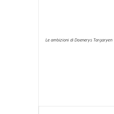
Le ambizioni di Daenerys Targaryen