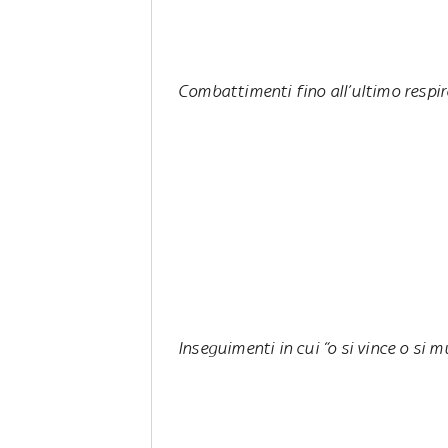
Combattimenti fino all’ultimo respir
Inseguimenti in cui “o si vince o si m