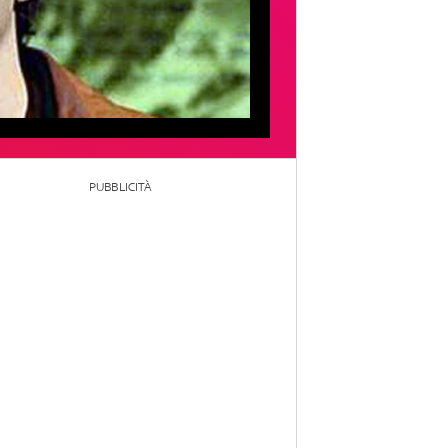
PUBBLICITÀ