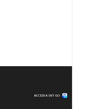
ACCEDI A SKY GO