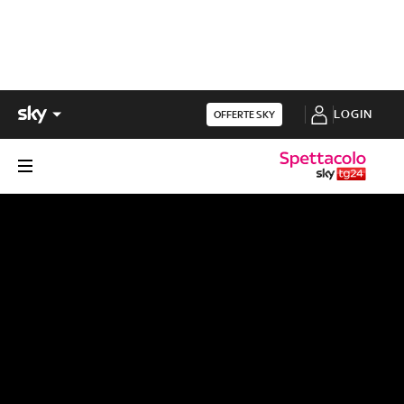
LOGIN
OFFERTE SKY