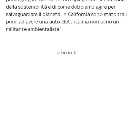
della sostenibilità e di come dobbiamo agire per
salvaguardare il pianeta. In California sono stato tra i
primi ad avere una auto elettrica ma non sono un
militante ambientalista".
PUBBLICITÀ