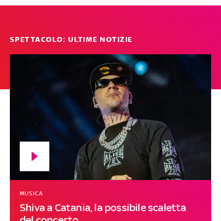
SPETTACOLO: ULTIME NOTIZIE
MUSICA
Shiva a Catania, la possibile scaletta
del concerto