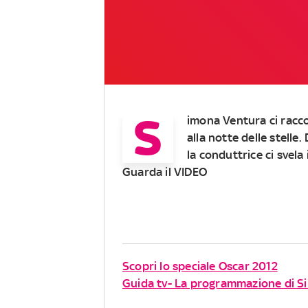
S
imona Ventura ci racc
alla notte delle stelle. 
la conduttrice ci svela
Guarda il VIDEO
Scopri lo speciale Oscar 2012
Guida tv- La programmazione di 