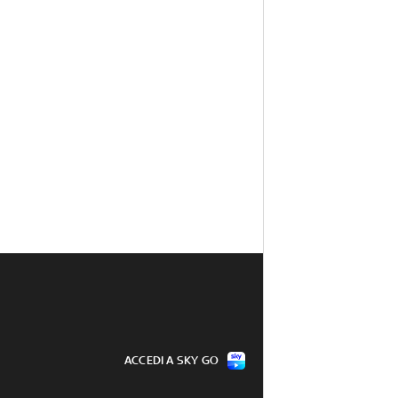
ACCEDI A SKY GO