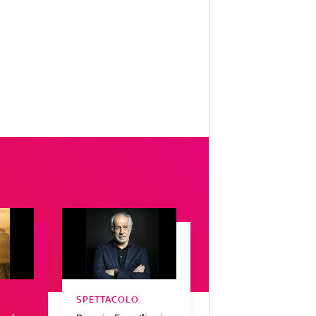
SPETTACOLO