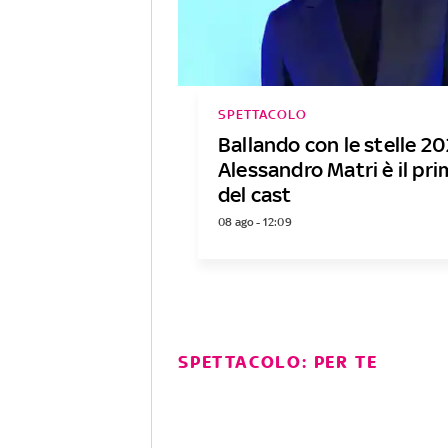
SPETTACOLO
Ballando con le stelle 20
Alessandro Matri è il p
del cast
08 ago - 12:09
SPETTACOLO: PER TE