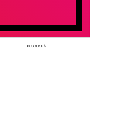
PUBBLICITÀ