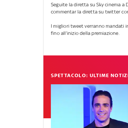
Seguite la diretta su Sky cinema a 
commentar la diretta su twitter co
I migliori tweet verranno mandati 
fino all’inizio della premiazione.
SPETTACOLO: ULTIME NOTIZ