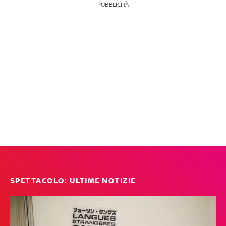
PUBBLICITÀ
SPETTACOLO: ULTIME NOTIZIE