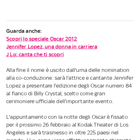
Guarda anche:
Scopri lo speciale Oscar 2012
Jennifer Lopez, una donna in carriera
J Lo: canta che ti scopri
Alla fine il nome è uscito dall'urna delle nomination
alla co-conduzione: sarà l'attrice e cantante Jennifer
Lopez a presentare l'edizione degli Oscar numero 84
al fianco di Billy Crystal, scelto come gran
cerimoniere ufficiale dell'importante evento.
L'appuntamento con la notte degli Oscar è fissato
per il prossimo 26 febbraio al Kodak Theater di Los
Angeles e sarà trasmesso in oltre 225 paesi nel