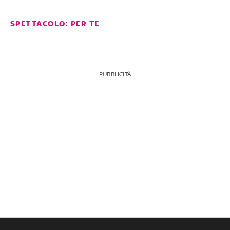
SPETTACOLO: PER TE
PUBBLICITÀ