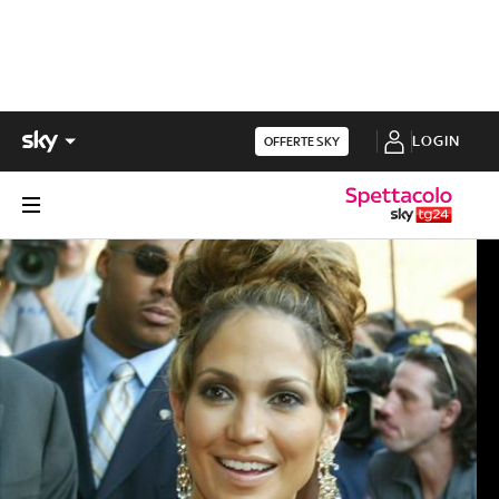
LOGIN
OFFERTE SKY