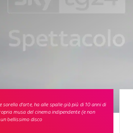
 sorella d'arte, ha alle spalle già più di 10 anni di
propria musa del cinema indipendente (e non
 un bellissimo disco