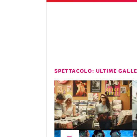
SPETTACOLO: ULTIME GALL