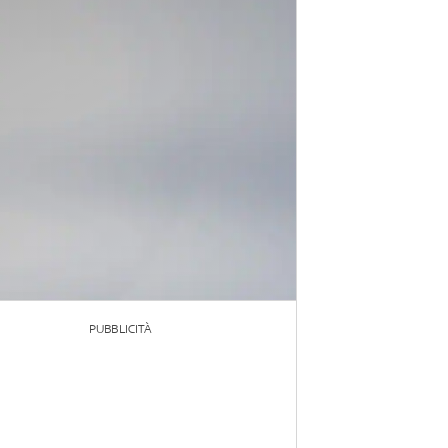
PUBBLICITÀ