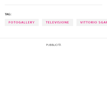
TAG:
FOTOGALLERY
TELEVISIONE
VITTORIO SGA
PUBBLICITÀ