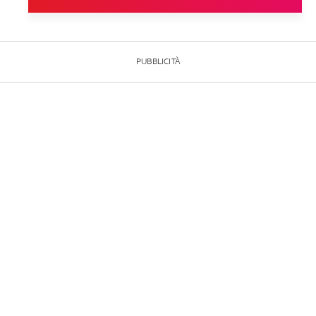
PUBBLICITÀ