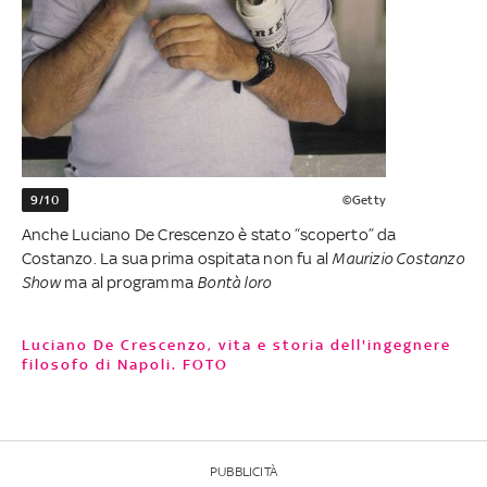
9/10
©Getty
Anche Luciano De Crescenzo è stato “scoperto” da
Costanzo. La sua prima ospitata non fu al
Maurizio Costanzo
Show
ma al programma
Bontà loro
Luciano De Crescenzo, vita e storia dell'ingegnere
filosofo di Napoli. FOTO
PUBBLICITÀ