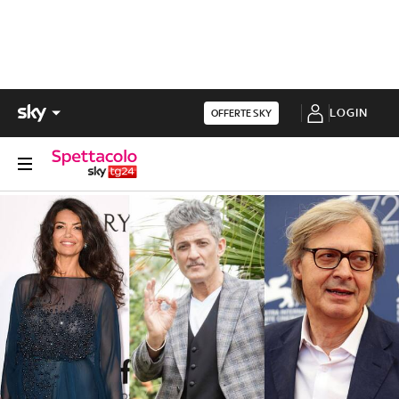
LOGIN
OFFERTE SKY