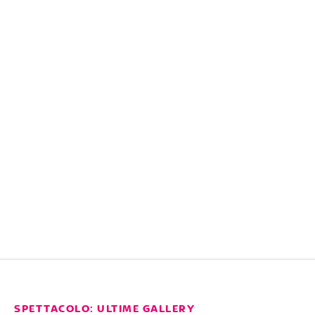
SPETTACOLO: ULTIME GALLERY