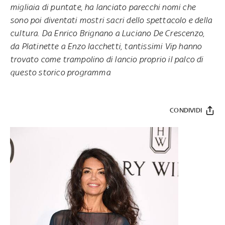
migliaia di puntate, ha lanciato parecchi nomi che
sono poi diventati mostri sacri dello spettacolo e della
cultura. Da Enrico Brignano a Luciano De Crescenzo,
da Platinette a Enzo Iacchetti, tantissimi Vip hanno
trovato come trampolino di lancio proprio il palco di
questo storico programma
CONDIVIDI