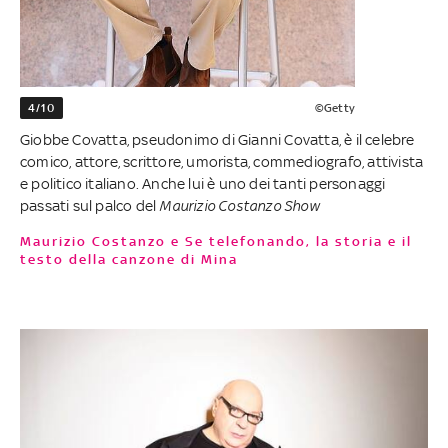
4/10
©Getty
Giobbe Covatta, pseudonimo di Gianni Covatta, è il celebre
comico, attore, scrittore, umorista, commediografo, attivista
e politico italiano. Anche lui è uno dei tanti personaggi
passati sul palco del
Maurizio Costanzo Show
Maurizio Costanzo e Se telefonando, la storia e il
testo della canzone di Mina