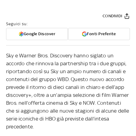
CONDIVIDI
Seguici su:
Google Discover
Fonti Preferite
Sky e Warner Bros. Discovery hanno siglato un
accordo che rinnova la partnership tra i due gruppi,
riportando così su Sky un ampio numero di canali e
contenuti del gruppo WBD. Questo nuovo accordo
prevede il ritorno di dieci canali in chiaro e dell’app
discovery+, oltre a un’ampia selezione di film Warner
Bros. nell’offerta cinema di Sky e NOW. Contenuti
che si aggiungono alle nuove stagioni di alcune delle
serie iconiche di HBO già previste dall’intesa
precedente.