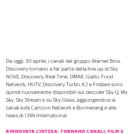
Da oggi, 30 aprile, i canali del gruppo Warner Bros.
Discovery tornano a far parte della line up di Sky.
NOVE, Discovery, Real Time, DMAX, Giallo, Food
Network, HGTV, Discovery Turbo, K2 e Frisbee sono
quindi nuovamente disponibili sui decoder Sky Q, My
Sky, Sky Stream e su Sky Glass, aggiungendosi ai
canali kids Cartoon Network e Boomerang e alle
news di CNN International.
RINNOVATA L’INTESA: TORNANO CANALI, FILM E