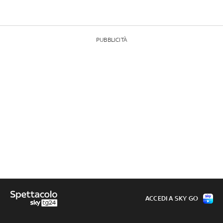
PUBBLICITÀ
ACCEDI A SKY GO