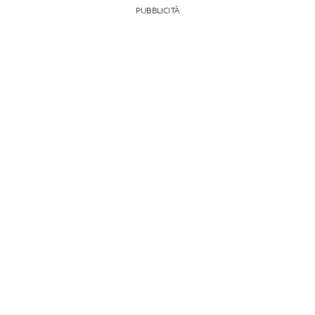
PUBBLICITÀ