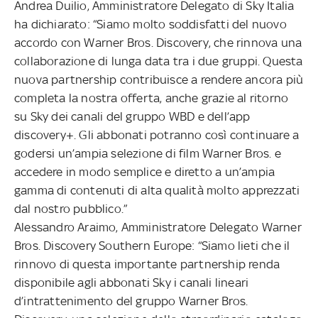
Andrea Duilio, Amministratore Delegato di Sky Italia
ha dichiarato: “Siamo molto soddisfatti del nuovo
accordo con Warner Bros. Discovery, che rinnova una
collaborazione di lunga data tra i due gruppi. Questa
nuova partnership contribuisce a rendere ancora più
completa la nostra offerta, anche grazie al ritorno
su Sky dei canali del gruppo WBD e dell’app
discovery+. Gli abbonati potranno così continuare a
godersi un’ampia selezione di film Warner Bros. e
accedere in modo semplice e diretto a un’ampia
gamma di contenuti di alta qualità molto apprezzati
dal nostro pubblico.”
Alessandro Araimo, Amministratore Delegato Warner
Bros. Discovery Southern Europe: “Siamo lieti che il
rinnovo di questa importante partnership renda
disponibile agli abbonati Sky i canali lineari
d’intrattenimento del gruppo Warner Bros.