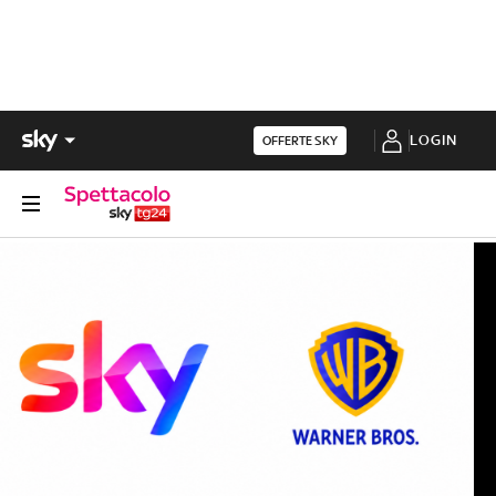
LOGIN
OFFERTE SKY