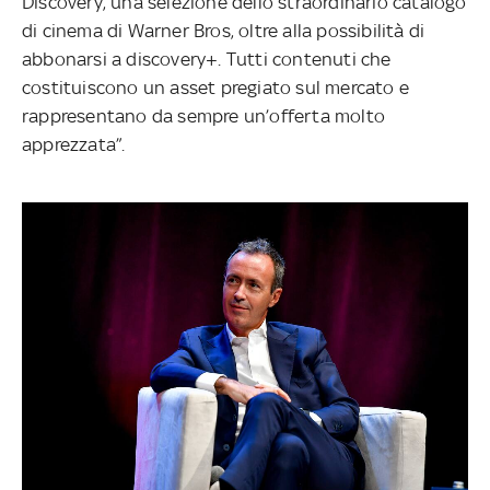
Discovery, una selezione dello straordinario catalogo
di cinema di Warner Bros, oltre alla possibilità di
abbonarsi a discovery+. Tutti contenuti che
costituiscono un asset pregiato sul mercato e
rappresentano da sempre un’offerta molto
apprezzata”.