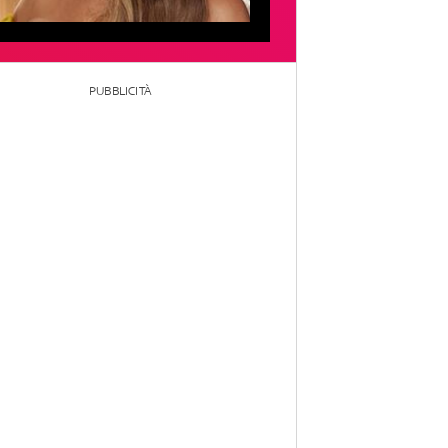
PUBBLICITÀ