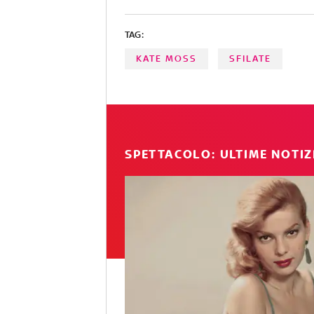
TAG:
KATE MOSS
SFILATE
SPETTACOLO: ULTIME NOTIZ