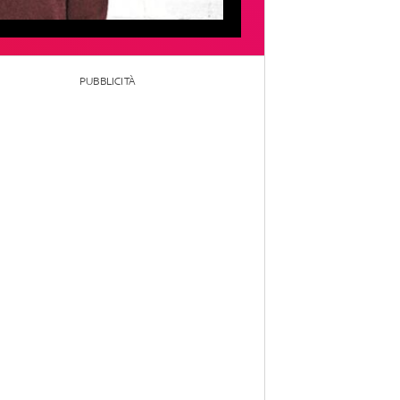
PUBBLICITÀ