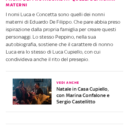
MATERNI
I nomi Luca e Concetta sono quelli dei nonni
materni di Eduardo De Filippo. Che pare abbia preso
ispirazione dalla propria famiglia per creare questi
personaggi. Lo stesso Peppino, nella sua
autobiografia, sostiene che il carattere di nonno
Luca era lo stesso di Luca Cupiello, con cui
condivideva anche il rito del presepio.
VEDI ANCHE
Natale in Casa Cupiello,
con Marina Confalone e
Sergio Castellitto