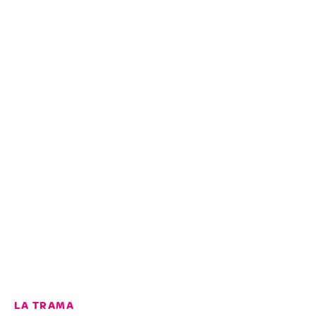
LA TRAMA