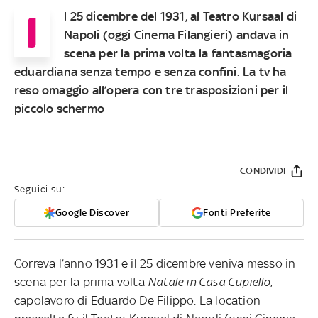
I
l 25 dicembre del 1931, al Teatro Kursaal di
Napoli (oggi Cinema Filangieri) andava in
scena per la prima volta la fantasmagoria
eduardiana senza tempo e senza confini. La tv ha
reso omaggio all’opera con tre trasposizioni per il
piccolo schermo
CONDIVIDI
Seguici su:
Google Discover
Fonti Preferite
Correva l’anno 1931 e il 25 dicembre veniva messo in
scena per la prima volta
Natale in Casa Cupiello
,
capolavoro di Eduardo De Filippo. La location