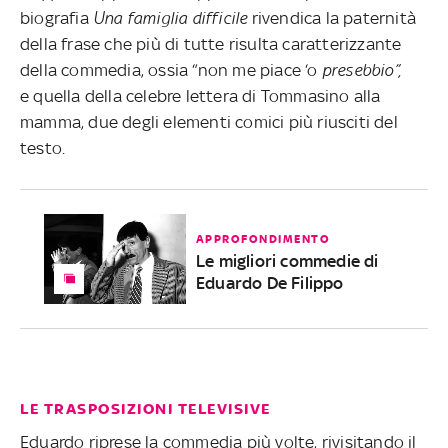
biografia
Una famiglia difficile
rivendica la paternità
della frase che più di tutte risulta caratterizzante
della commedia, ossia “non me piace ‘o
presebbio”,
e quella della celebre lettera di Tommasino alla
mamma, due degli elementi comici più riusciti del
testo.
APPROFONDIMENTO
Le migliori commedie di
Eduardo De Filippo
LE TRASPOSIZIONI TELEVISIVE
Eduardo riprese la commedia più volte, rivisitando il