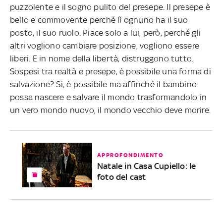
puzzolente e il sogno pulito del presepe. Il presepe è
bello e commovente perché lì ognuno ha il suo
posto, il suo ruolo. Piace solo a lui, però, perché gli
altri vogliono cambiare posizione, vogliono essere
liberi. E in nome della libertà, distruggono tutto.
Sospesi tra realtà e presepe, è possibile una forma di
salvazione? Si, è possibile ma affinché il bambino
possa nascere e salvare il mondo trasformandolo in
un vero mondo nuovo, il mondo vecchio deve morire.
APPROFONDIMENTO
Natale in Casa Cupiello: le
foto del cast