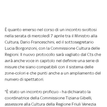
È quanto emerso nel corso di un incontro svoltosi
nella serata di mercoledì 7 aprile tra il Ministro alla
Cultura, Dario Franceschini, ed il sottosegretario
Lucia Borgonzoni, con la Commissione Cultura delle
Regioni. Il nuovo protocollo sarà vagliato dal Cts che
avrà anche voce in capitolo nel definire una serie di
misure che siano compatibili con il sistema delle
zone-colori e che punti anche a un ampliamento del
numero di spettatori.
"È stato un incontro proficuo - ha dichiarato la
coordinatrice della Commissione Tiziana Gibelli,
assessore alla Cultura della Regione Friuli Venezia