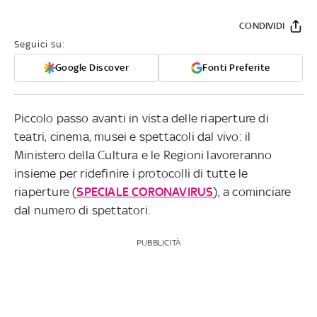
CONDIVIDI
Seguici su:
Google Discover
Fonti Preferite
Piccolo passo avanti in vista delle riaperture di
teatri, cinema, musei e spettacoli dal vivo: il
Ministero della Cultura e le Regioni lavoreranno
insieme per ridefinire i protocolli di tutte le
riaperture (
SPECIALE CORONAVIRUS
), a cominciare
dal numero di spettatori.
PUBBLICITÀ