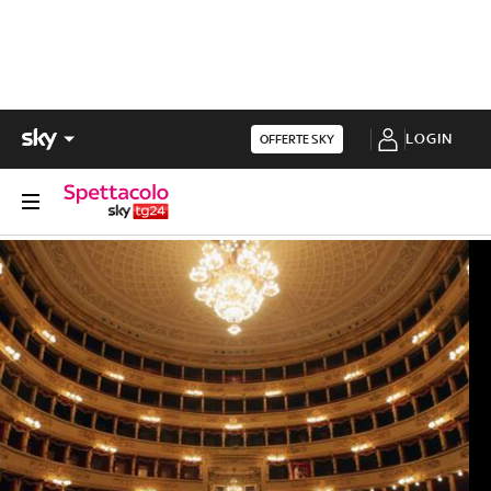
LOGIN
OFFERTE SKY