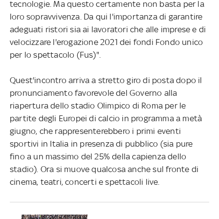
tecnologie. Ma questo certamente non basta per la
loro sopravvivenza. Da qui l'importanza di garantire
adeguati ristori sia ai lavoratori che alle imprese e di
velocizzare l'erogazione 2021 dei fondi Fondo unico
per lo spettacolo (Fus)".
Quest'incontro arriva a stretto giro di posta dopo il
pronunciamento favorevole del Governo alla
riapertura dello stadio Olimpico di Roma per le
partite degli Europei di calcio in programma a metà
giugno, che rappresenterebbero i primi eventi
sportivi in Italia in presenza di pubblico (sia pure
fino a un massimo del 25% della capienza dello
stadio). Ora si muove qualcosa anche sul fronte di
cinema, teatri, concerti e spettacoli live.