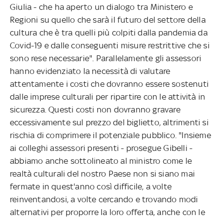
Giulia - che ha aperto un dialogo tra Ministero e
Regioni su quello che sarà il futuro del settore della
cultura che è tra quelli più colpiti dalla pandemia da
Covid-19 e dalle conseguenti misure restrittive che si
sono rese necessarie". Parallelamente gli assessori
hanno evidenziato la necessità di valutare
attentamente i costi che dovranno essere sostenuti
dalle imprese culturali per ripartire con le attività in
sicurezza. Questi costi non dovranno gravare
eccessivamente sul prezzo del biglietto, altrimenti si
rischia di comprimere il potenziale pubblico. "Insieme
ai colleghi assessori presenti - prosegue Gibelli -
abbiamo anche sottolineato al ministro come le
realtà culturali del nostro Paese non si siano mai
fermate in quest'anno così difficile, a volte
reinventandosi, a volte cercando e trovando modi
alternativi per proporre la loro offerta, anche con le