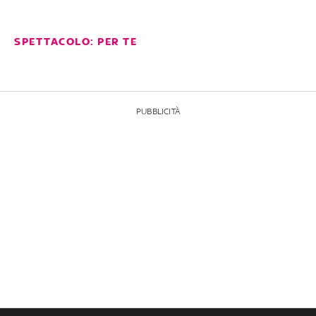
SPETTACOLO: PER TE
PUBBLICITÀ