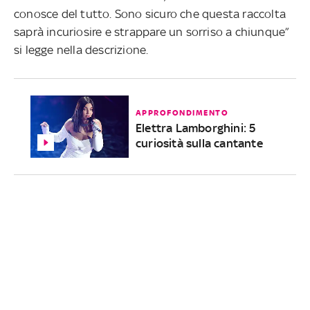
conosce del tutto. Sono sicuro che questa raccolta
saprà incuriosire e strappare un sorriso a chiunque”
si legge nella descrizione.
APPROFONDIMENTO
Elettra Lamborghini: 5
curiosità sulla cantante