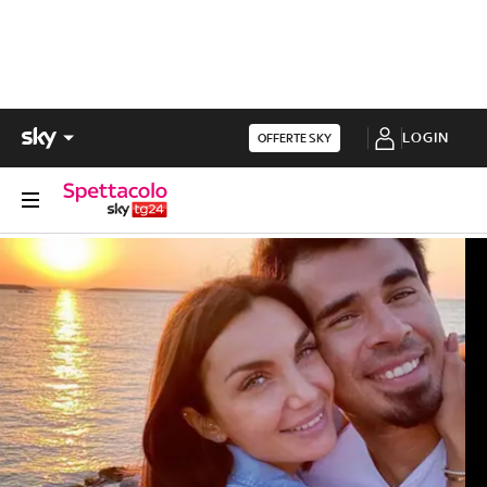
LOGIN
OFFERTE SKY