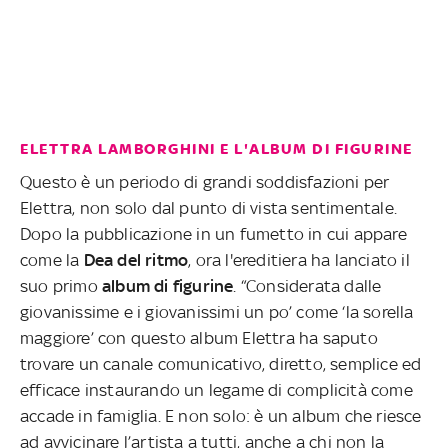
ELETTRA LAMBORGHINI E L'ALBUM DI FIGURINE
Questo è un periodo di grandi soddisfazioni per
Elettra, non solo dal punto di vista sentimentale.
Dopo la pubblicazione in un fumetto in cui appare
come la
Dea del ritmo
, ora l'ereditiera ha lanciato il
suo primo
album di figurine
. “Considerata dalle
giovanissime e i giovanissimi un po’ come ‘la sorella
maggiore’ con questo album Elettra ha saputo
trovare un canale comunicativo, diretto, semplice ed
efficace instaurando un legame di complicità come
accade in famiglia. E non solo: è un album che riesce
ad avvicinare l’artista a tutti, anche a chi non la