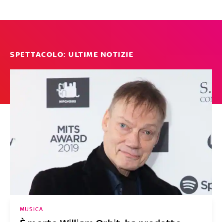
SPETTACOLO: ULTIME NOTIZIE
MUSICA