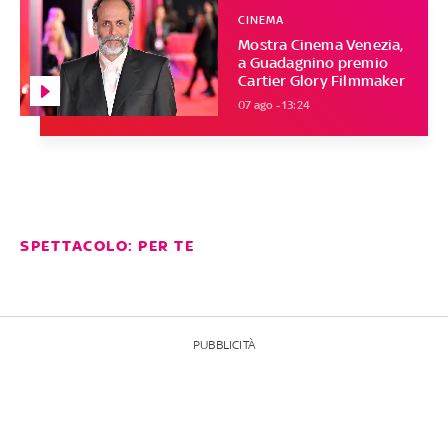
CINEMA
Mostra Cinema Venezia,
a Guadagnino premio
Cartier Glory Filmmaker
07 ago - 13:24
SPETTACOLO: PER TE
PUBBLICITÀ