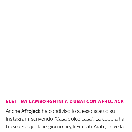
ELETTRA LAMBORGHINI A DUBAI CON AFROJACK
Anche
Afrojack
ha condiviso lo stesso scatto su
Instagram, scrivendo “Casa dolce casa”. La coppia ha
trascorso qualche giorno negli Emirati Arabi, dove la