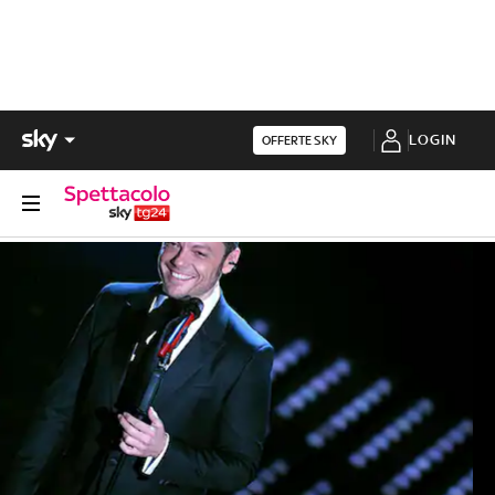
LOGIN
OFFERTE SKY