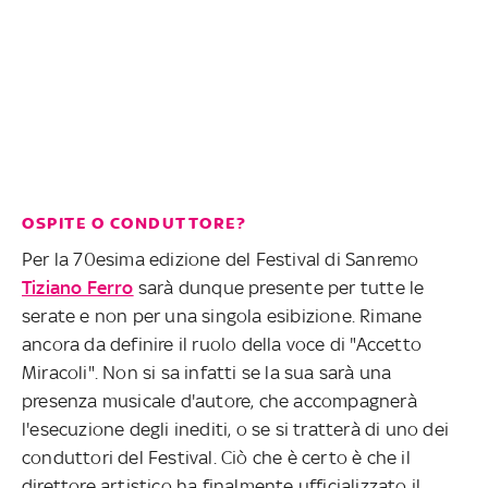
OSPITE O CONDUTTORE?
Per la 70esima edizione del Festival di Sanremo
Tiziano Ferro
sarà dunque presente per tutte le
serate e non per una singola esibizione. Rimane
ancora da definire il ruolo della voce di "Accetto
Miracoli". Non si sa infatti se la sua sarà una
presenza musicale d'autore, che accompagnerà
l'esecuzione degli inediti, o se si tratterà di uno dei
conduttori del Festival. Ciò che è certo è che il
direttore artistico ha finalmente ufficializzato il