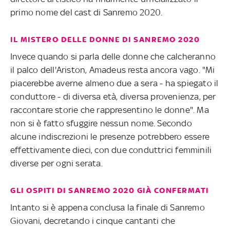
primo nome del cast di Sanremo 2020.
IL MISTERO DELLE DONNE DI SANREMO 2020
Invece quando si parla delle donne che calcheranno
il palco dell'Ariston, Amadeus resta ancora vago. "Mi
piacerebbe averne almeno due a sera - ha spiegato il
conduttore - di diversa età, diversa provenienza, per
raccontare storie che rappresentino le donne". Ma
non si è fatto sfuggire nessun nome. Secondo
alcune indiscrezioni le presenze potrebbero essere
effettivamente dieci, con due conduttrici femminili
diverse per ogni serata.
GLI OSPITI DI SANREMO 2020 GIÀ CONFERMATI
Intanto si è appena conclusa la finale di Sanremo
Giovani, decretando i cinque cantanti che