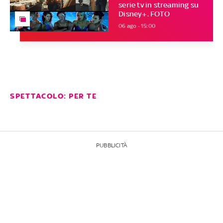
serie tv in streaming su
Disney+. FOTO
06 ago - 15:00
SPETTACOLO: PER TE
PUBBLICITÀ