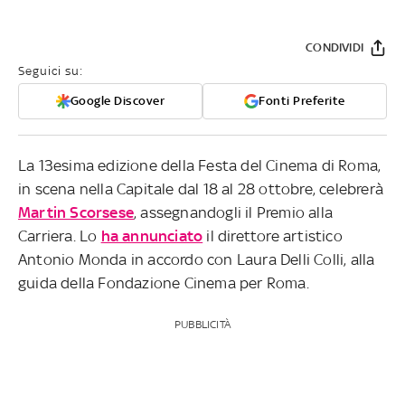
CONDIVIDI
Seguici su:
Google Discover
Fonti Preferite
La 13esima edizione della Festa del Cinema di Roma,
in scena nella Capitale dal 18 al 28 ottobre, celebrerà
Martin Scorsese
, assegnandogli il Premio alla
Carriera. Lo
ha annunciato
il direttore artistico
Antonio Monda in accordo con Laura Delli Colli, alla
guida della Fondazione Cinema per Roma.
PUBBLICITÀ