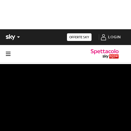
LOGIN
OFFERTE SKY