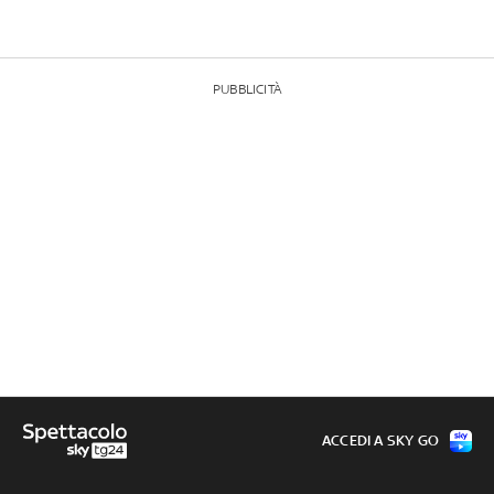
PUBBLICITÀ
ACCEDI A SKY GO