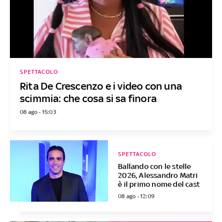
SPETTACOLO
Rita De Crescenzo e i video con una
scimmia: che cosa si sa finora
08 ago - 15:03
SPETTACOLO
Ballando con le stelle
2026, Alessandro Matri
è il primo nome del cast
08 ago - 12:09