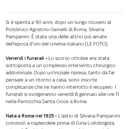
Si è spenta a 90 anni, dopo un lungo ricovero al
Policlinico Agostino Gemelli di Roma, Silvana
Pampanini. È stata una delle attrici più amate
dell'epoca d'oro del cinema italiano (LE FOTO).
Venerdì i funerali -
Lo scorso ottobre era stata
sottoposta a un complesso intervento chirurgico
addominale. Dopo un'iniziale ripresa, tanto da far
pensare a un ritorno a casa, sono insorte
complicanze che ne hanno interrotto il recupero. I
funerali si svolgeranno venerdì 8 gennaio alle ore 11
nella Parrocchia Santa Croce a Roma.
Nata a Roma nel 1925 -
L'astro di Silvana Pampanini
cominciò a risplendere prima di Gina Lollobrigida,