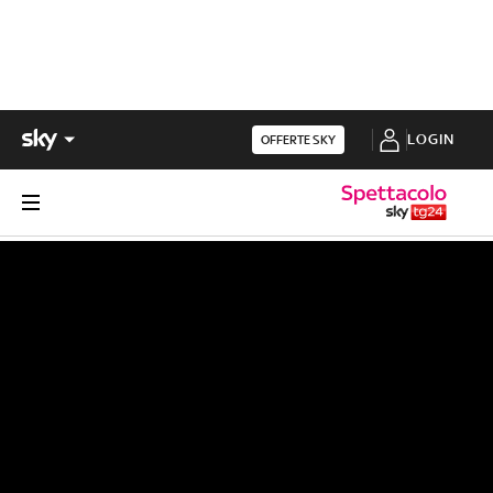
LOGIN
OFFERTE SKY