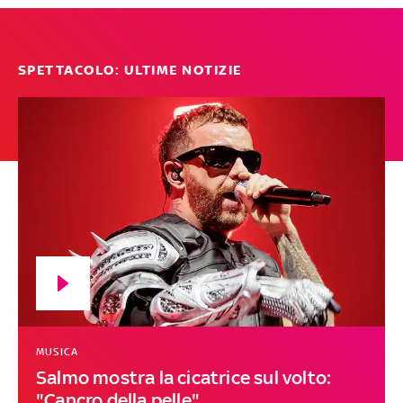
SPETTACOLO: ULTIME NOTIZIE
MUSICA
Salmo mostra la cicatrice sul volto:
"Cancro della pelle"