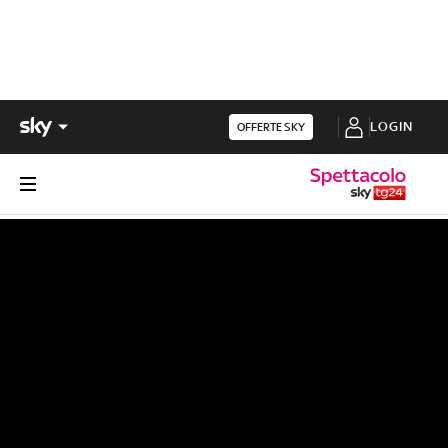
LOGIN
OFFERTE SKY