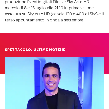
produzione Eventidigitali Films e Sky Arte HD:
mercoledì 8 e 15 luglio alle 21.10 in prima visione
assoluta su Sky Arte HD (canale 120 e 400 di Sky) e il
terzo appuntamento in onda a settembre.
SPETTACOLO: ULTIME NOTIZIE