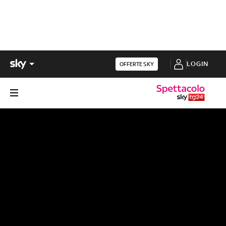
LOGIN
OFFERTE SKY