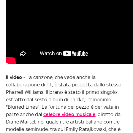
Il video
- La canzone, che vede anche la
collaborazione di T.I., è stata prodotta dallo stesso
Pharrell Williams. Il brano è stato il primo singolo
estratto dal sesto album di Thicke, l''omonimo
"Blurred Lines". La fortuna del pezzo è derivata in
parte anche dal
celebre video musicale
, diretto da
Diane Martel, nel quale i tre artisti ballano con tre
modelle seminude, tra cui Emily Ratajkowski, che è