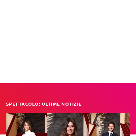
SPETTACOLO: ULTIME NOTIZIE