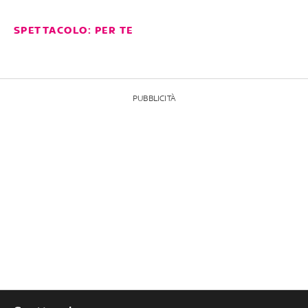
SPETTACOLO: PER TE
PUBBLICITÀ