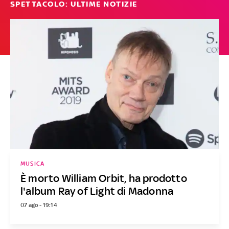
SPETTACOLO: ULTIME NOTIZIE
MUSICA
È morto William Orbit, ha prodotto
l'album Ray of Light di Madonna
07 ago - 19:14