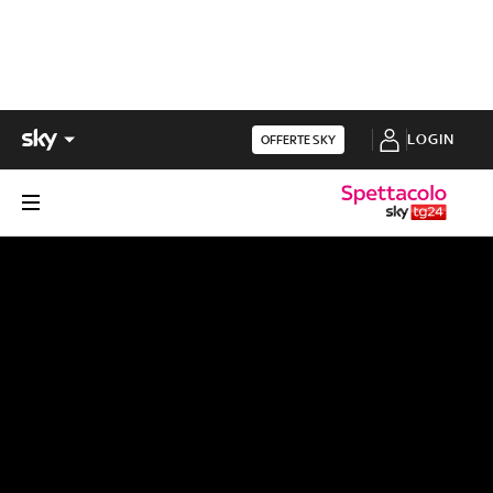
LOGIN
OFFERTE SKY