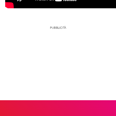
PUBBLICITÀ