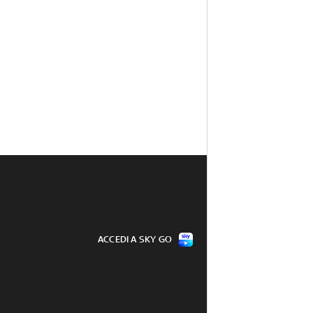
ACCEDI A SKY GO