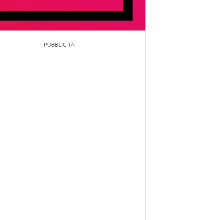
PUBBLICITÀ