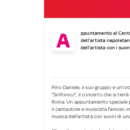
A
ppuntamento al Central
dell'artista napoleta
dell'artista con i suo
Pino Daniele, il suo gruppo e un'orc
"Sinfonico", il concerto che si terrà 
Roma. Un appuntamento speciale pe
il cantautore e musicista famoso in
musica dell'artista con suoni di un