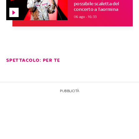
possibile scaletta del
concerto a Taormina
06 ago - 16:33
SPETTACOLO: PER TE
PUBBLICITÀ