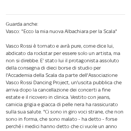
Guarda anche:
Vasco: "Ecco la mia nuova Albachiara per la Scala"
Vasco Rossi è tornato e avrà pure, come dice lui,
abdicato da rockstar per essere solo un artista, ma
non si direbbe. E' stato lui il protagonista assoluto
della consegna di dieci borse di studio per
l'Accademia della Scala da parte dell'Associazione
Vasco Rossi Dancing Project, un'uscita pubblica che
arriva dopo la cancellazione dei concerti a fine
estate e il ricovero in clinica. Vestito con jeans,
camicia grigia e giacca di pelle nera ha rassicurato
sulla sua salute. "Ci sono in giro voci strane, che non
sono in forma, che sono malato - ha detto - forse
perché i medici hanno detto che ci vuole un anno