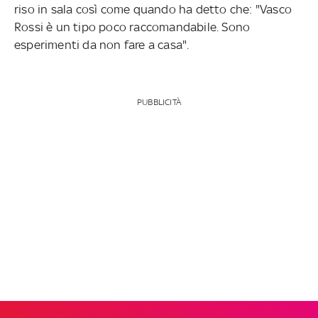
riso in sala così come quando ha detto che: "Vasco
Rossi è un tipo poco raccomandabile. Sono
esperimenti da non fare a casa".
PUBBLICITÀ