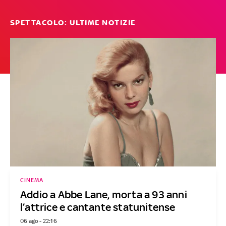
SPETTACOLO: ULTIME NOTIZIE
CINEMA
Addio a Abbe Lane, morta a 93 anni
l’attrice e cantante statunitense
06 ago - 22:16