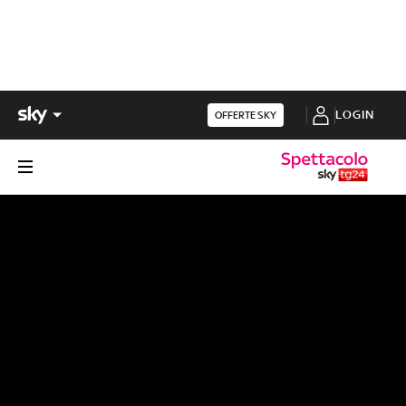
LOGIN
OFFERTE SKY