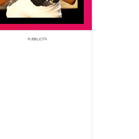
PUBBLICITÀ