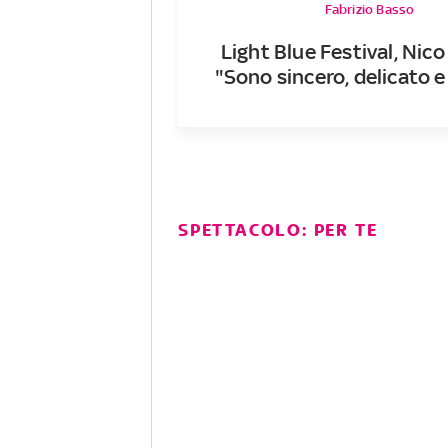
Fabrizio Basso
Light Blue Festival, Nico
"Sono sincero, delicato e
SPETTACOLO: PER TE