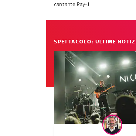
cantante Ray-J.
SPETTACOLO: ULTIME NOTIZ