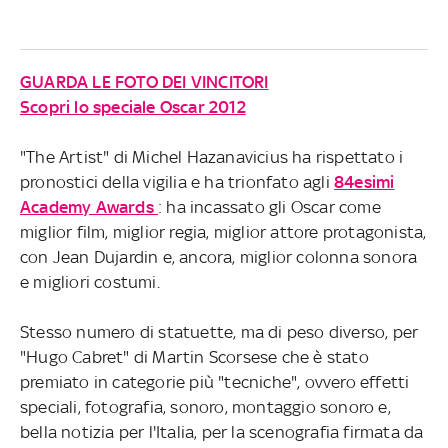
GUARDA LE FOTO DEI VINCITORI
Scopri lo speciale Oscar 2012
"The Artist" di Michel Hazanavicius ha rispettato i
pronostici della vigilia e ha trionfato agli
84esimi
Academy Awards
: ha incassato gli Oscar come
miglior film, miglior regia, miglior attore protagonista,
con Jean Dujardin e, ancora, miglior colonna sonora
e migliori costumi.
Stesso numero di statuette, ma di peso diverso, per
"Hugo Cabret" di Martin Scorsese che è stato
premiato in categorie più "tecniche", ovvero effetti
speciali, fotografia, sonoro, montaggio sonoro e,
bella notizia per l'Italia, per la scenografia firmata da