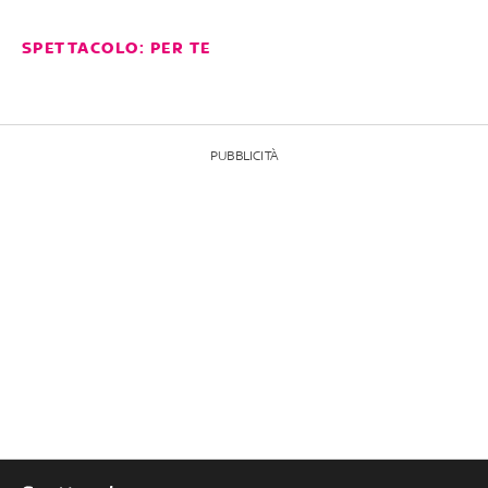
SPETTACOLO: PER TE
PUBBLICITÀ