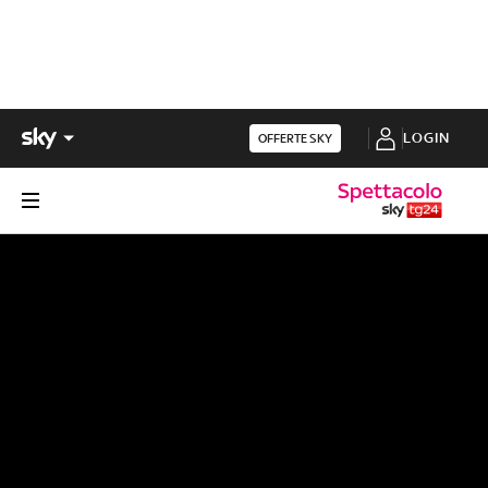
LOGIN
OFFERTE SKY