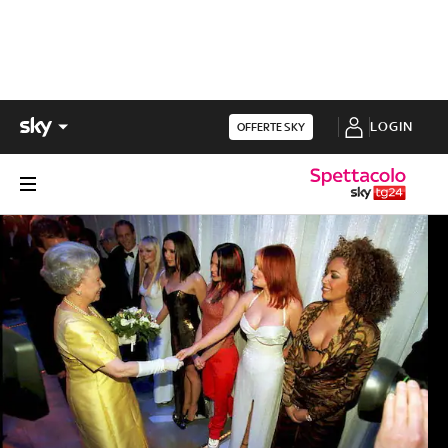
LOGIN
OFFERTE SKY