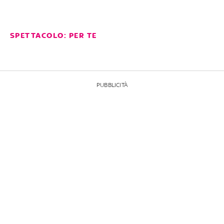
SPETTACOLO: PER TE
PUBBLICITÀ