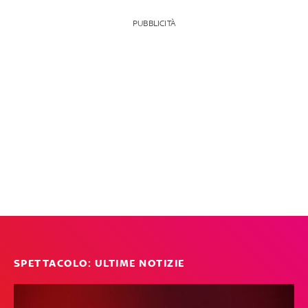
PUBBLICITÀ
SPETTACOLO: ULTIME NOTIZIE