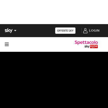
LOGIN
OFFERTE SKY