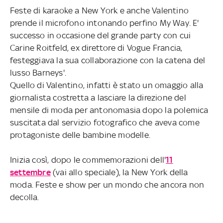
Feste di karaoke a New York e anche Valentino
prende il microfono intonando perfino My Way. E'
successo in occasione del grande party con cui
Carine Roitfeld, ex direttore di Vogue Francia,
festeggiava la sua collaborazione con la catena del
lusso Barneys'.
Quello di Valentino, infatti è stato un omaggio alla
giornalista costretta a lasciare la direzione del
mensile di moda per antonomasia dopo la polemica
suscitata dal servizio fotografico che aveva come
protagoniste delle bambine modelle.
Inizia così, dopo le commemorazioni dell'
11
settembre
(vai allo speciale), la New York della
moda. Feste e show per un mondo che ancora non
decolla.