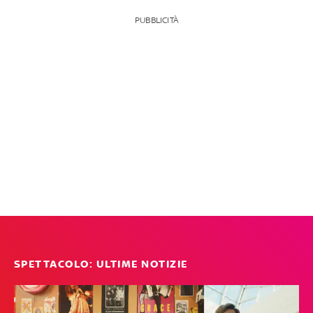
PUBBLICITÀ
SPETTACOLO: ULTIME NOTIZIE