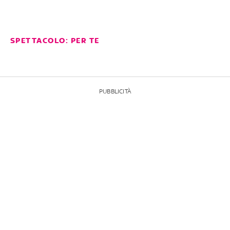
SPETTACOLO: PER TE
PUBBLICITÀ