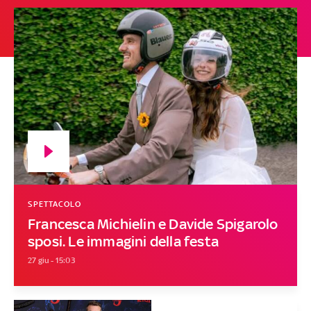
SPETTACOLO
Francesca Michielin e Davide Spigarolo
sposi. Le immagini della festa
27 giu - 15:03