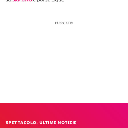
PUBBLICITÀ
SPETTACOLO: ULTIME NOTIZIE