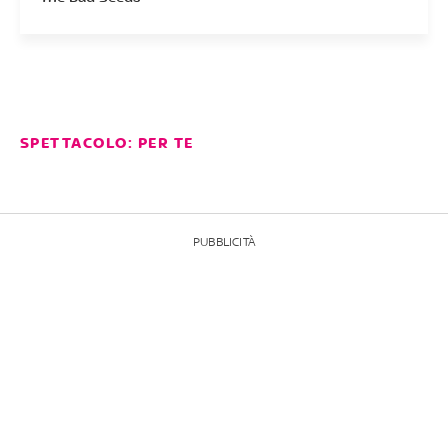
SPETTACOLO: PER TE
PUBBLICITÀ