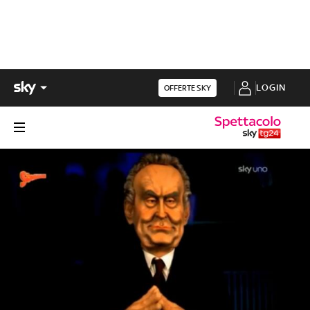
LOGIN
OFFERTE SKY