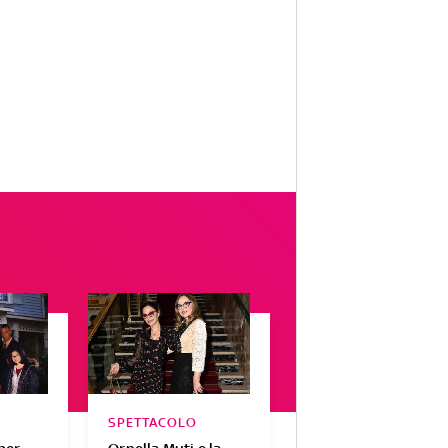
SPETTACOLO