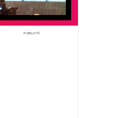
PUBBLICITÀ