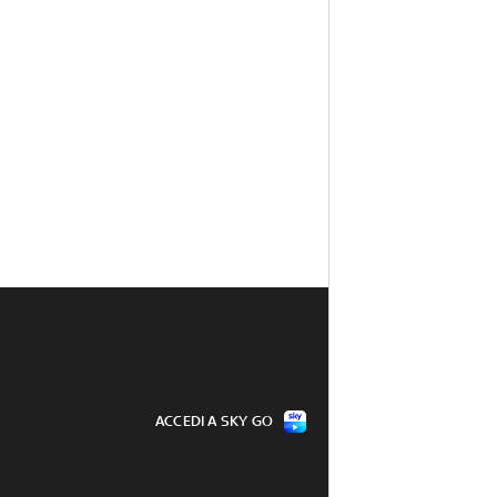
ACCEDI A SKY GO