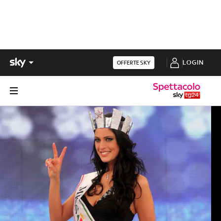
LOGIN
OFFERTE SKY