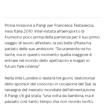
Prima missione a Parigi per Francesca Testasecca,
miss Italia 2010. Intervistata all'aeroporto di
Fiumicino poco prima della partenza per il suo primo
viaggio di lavoro all'estero, la più bella d'Italia ha
parlato delle sue ambizioni: "Sicuramente ne ho
tante, ma in questo momento quella maggiore è
entrare nel mondo dello spettacolo e magari in
futuro fare cinema".
Nella Ville Lumière ci resterà tre giorni, testimonial
dello sponsor del concorso in occasione del Sial, la
rassegna del mercato mondiale dell'alimentazione.
A Parigi c'è già stata, "una volta da bambina, ma è
passato così tanto tempo che non ricordo molto,