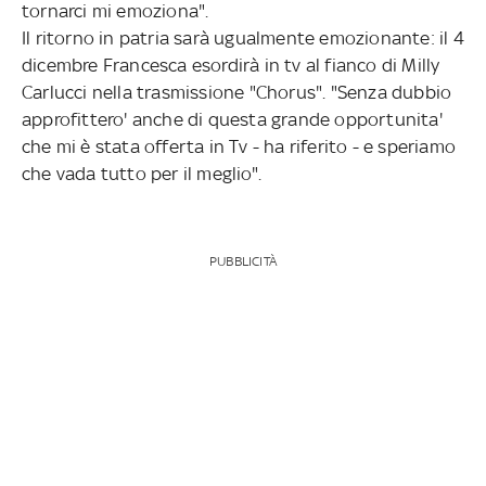
tornarci mi emoziona".
Il ritorno in patria sarà ugualmente emozionante: il 4
dicembre Francesca esordirà in tv al fianco di Milly
Carlucci nella trasmissione "Chorus". "Senza dubbio
approfittero' anche di questa grande opportunita'
che mi è stata offerta in Tv - ha riferito - e speriamo
che vada tutto per il meglio".
PUBBLICITÀ