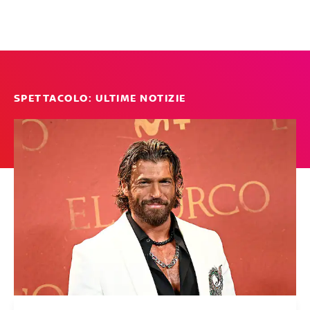
SPETTACOLO: ULTIME NOTIZIE