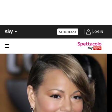
LOGIN
OFFERTE SKY