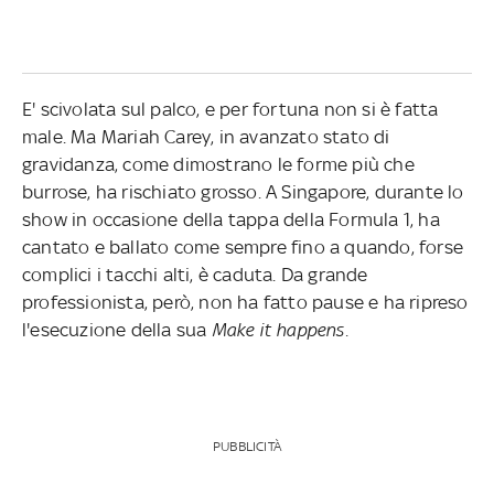
E' scivolata sul palco, e per fortuna non si è fatta
male. Ma Mariah Carey, in avanzato stato di
gravidanza, come dimostrano le forme più che
burrose, ha rischiato grosso. A Singapore, durante lo
show in occasione della tappa della Formula 1, ha
cantato e ballato come sempre fino a quando, forse
complici i tacchi alti, è caduta. Da grande
professionista, però, non ha fatto pause e ha ripreso
l'esecuzione della sua
Make it happens.
PUBBLICITÀ