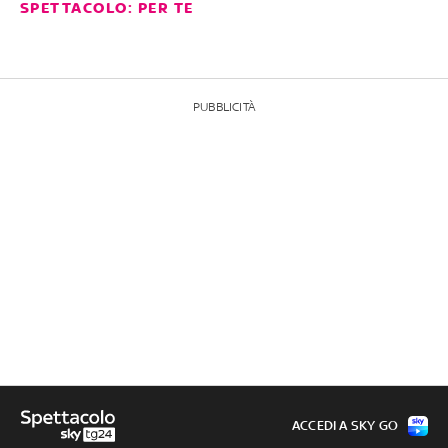
SPETTACOLO: PER TE
PUBBLICITÀ
ACCEDI A SKY GO