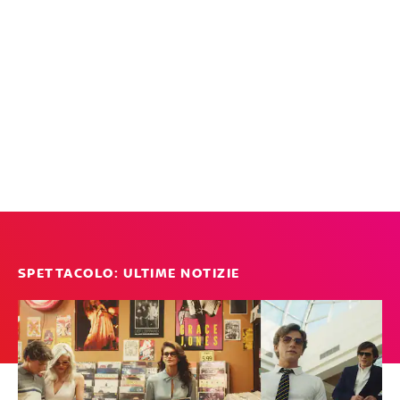
SPETTACOLO: ULTIME NOTIZIE