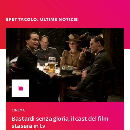
SPETTACOLO: ULTIME NOTIZIE
CINEMA
Bastardi senza gloria, il cast del film
stasera in tv