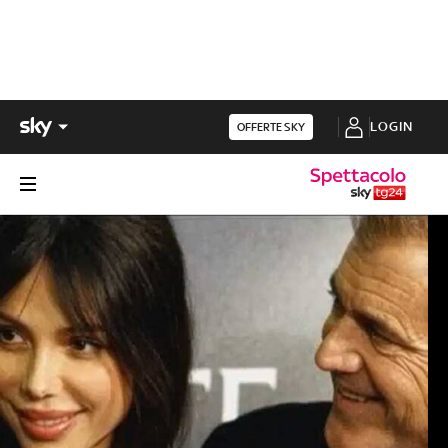
LOGIN
OFFERTE SKY