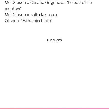
Mel Gibson a Oksana Grigorieva: "Le botte? Le
meritavi"
Mel Gibson insulta la sua ex
Oksana: "Mi ha picchiato"
PUBBLICITÀ