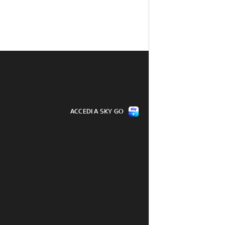
ACCEDI A SKY GO