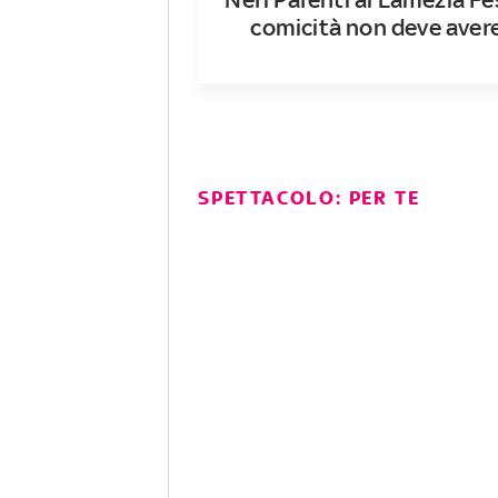
comicità non deve avere
SPETTACOLO: PER TE