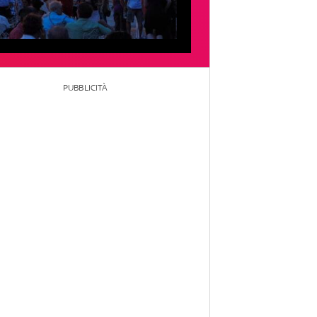
PUBBLICITÀ