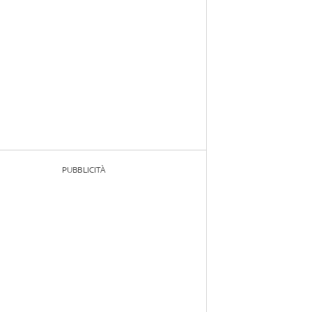
PUBBLICITÀ