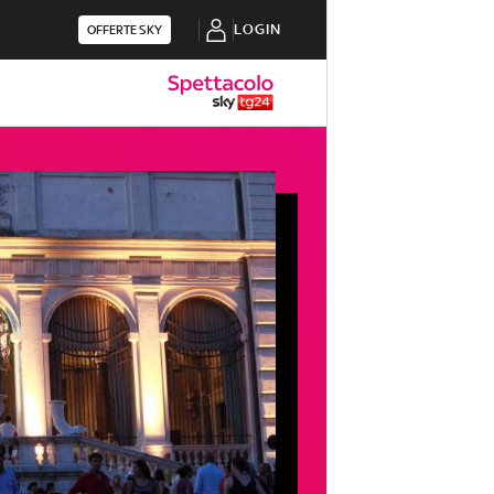
LOGIN
OFFERTE SKY