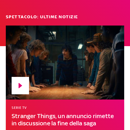
SPETTACOLO: ULTIME NOTIZIE
SERIE TV
Stranger Things, un annuncio rimette
in discussione la fine della saga