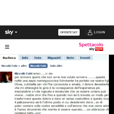
LOGIN
OFFERTE SKY