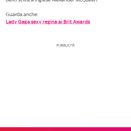
Guarda anche:
Lady Gaga sexy regina ai Brit Awards
PUBBLICITÀ