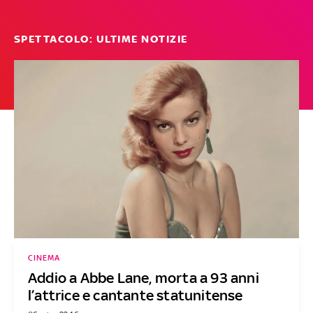
SPETTACOLO: ULTIME NOTIZIE
CINEMA
Addio a Abbe Lane, morta a 93 anni
l’attrice e cantante statunitense