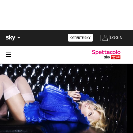
LOGIN
OFFERTE SKY