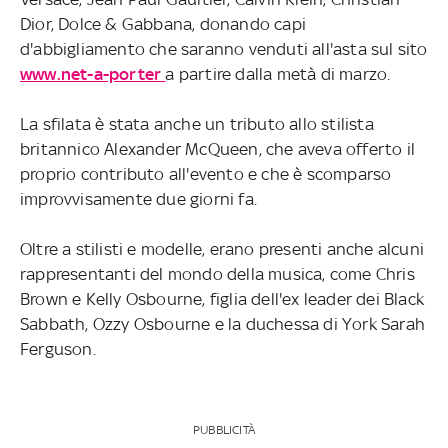
Dior, Dolce & Gabbana, donando capi
d'abbigliamento che saranno venduti all'asta sul sito
www.net-a-porter
a partire dalla metà di marzo.
La sfilata è stata anche un tributo allo stilista
britannico Alexander McQueen, che aveva offerto il
proprio contributo all'evento e che è scomparso
improvvisamente due giorni fa.
Oltre a stilisti e modelle, erano presenti anche alcuni
rappresentanti del mondo della musica, come Chris
Brown e Kelly Osbourne, figlia dell'ex leader dei Black
Sabbath, Ozzy Osbourne e la duchessa di York Sarah
Ferguson.
PUBBLICITÀ