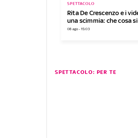
SPETTACOLO
Rita De Crescenzo e i vi
una scimmia: che cosa si
08 ago - 15:03
SPETTACOLO: PER TE