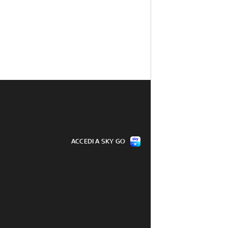
ACCEDI A SKY GO