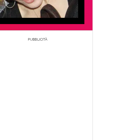
PUBBLICITÀ