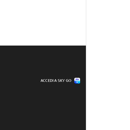
ACCEDI A SKY GO