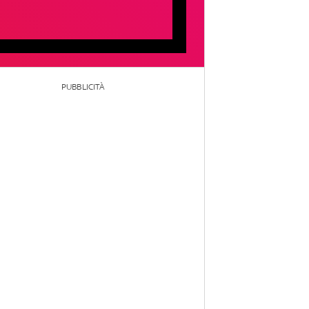
PUBBLICITÀ