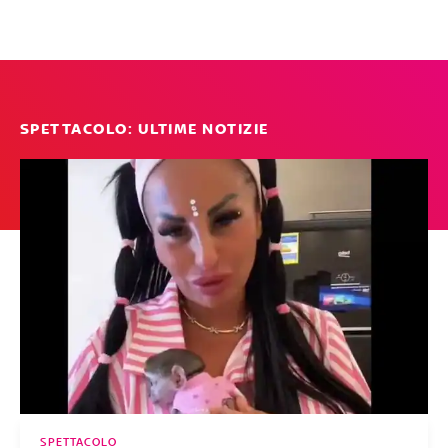
SPETTACOLO: ULTIME NOTIZIE
SPETTACOLO