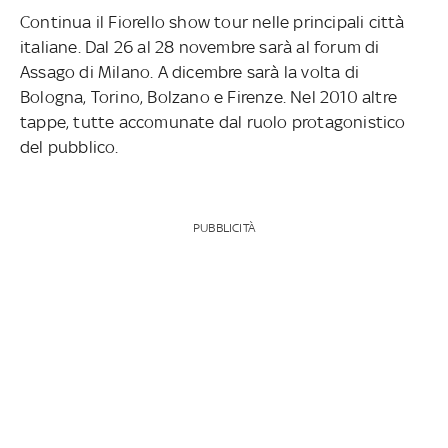
Continua il Fiorello show tour nelle principali città
italiane. Dal 26 al 28 novembre sarà al forum di
Assago di Milano. A dicembre sarà la volta di
Bologna, Torino, Bolzano e Firenze. Nel 2010 altre
tappe, tutte accomunate dal ruolo protagonistico
del pubblico.
PUBBLICITÀ