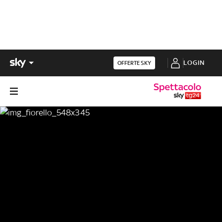
LOGIN
OFFERTE SKY