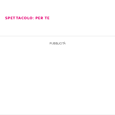
SPETTACOLO: PER TE
PUBBLICITÀ