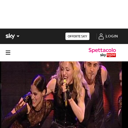
LOGIN
OFFERTE SKY