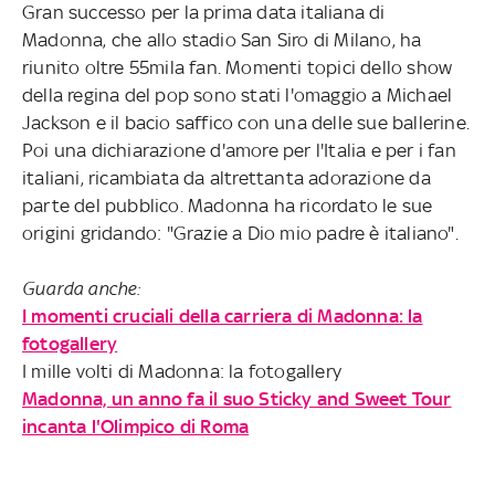
Gran successo per la prima data italiana di
Madonna, che allo stadio San Siro di Milano, ha
riunito oltre 55mila fan. Momenti topici dello show
della regina del pop sono stati l'omaggio a Michael
Jackson e il bacio saffico con una delle sue ballerine.
Poi una dichiarazione d'amore per l'Italia e per i fan
italiani, ricambiata da altrettanta adorazione da
parte del pubblico. Madonna ha ricordato le sue
origini gridando: "Grazie a Dio mio padre è italiano".
Guarda anche:
I momenti cruciali della carriera di Madonna: la
fotogallery
I mille volti di Madonna: la fotogallery
Madonna, un anno fa il suo Sticky and Sweet Tour
incanta l'Olimpico di Roma