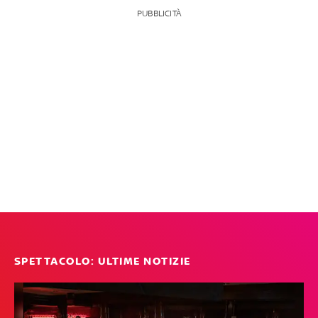
PUBBLICITÀ
SPETTACOLO: ULTIME NOTIZIE