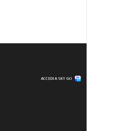
ACCEDI A SKY GO