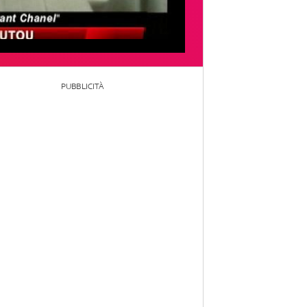
PUBBLICITÀ