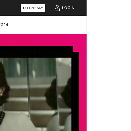
LOGIN
OFFERTE SKY
TG24