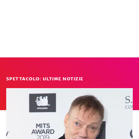
SPETTACOLO: ULTIME NOTIZIE