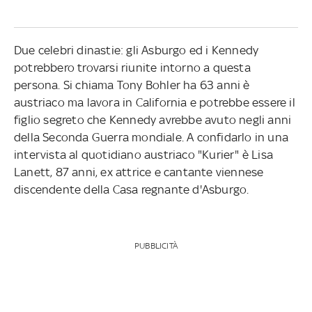
Due celebri dinastie: gli Asburgo ed i Kennedy
potrebbero trovarsi riunite intorno a questa
persona. Si chiama Tony Bohler ha 63 anni è
austriaco ma lavora in California e potrebbe essere il
figlio segreto che Kennedy avrebbe avuto negli anni
della Seconda Guerra mondiale. A confidarlo in una
intervista al quotidiano austriaco "Kurier" è Lisa
Lanett, 87 anni, ex attrice e cantante viennese
discendente della Casa regnante d'Asburgo.
PUBBLICITÀ