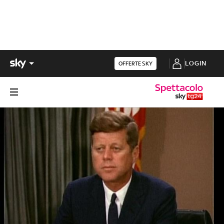
LOGIN
OFFERTE SKY