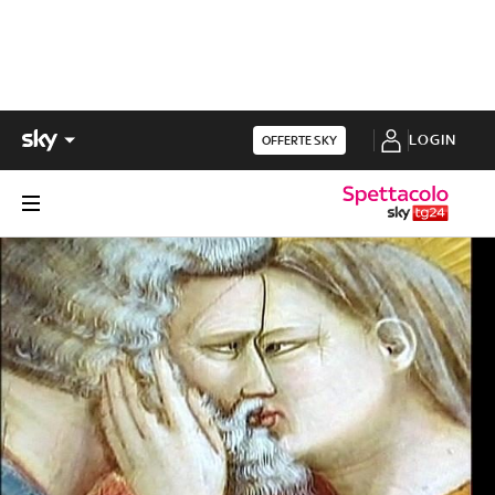
LOGIN
OFFERTE SKY