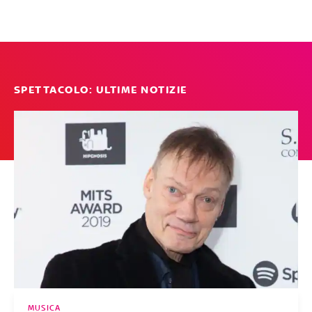
SPETTACOLO: ULTIME NOTIZIE
MUSICA