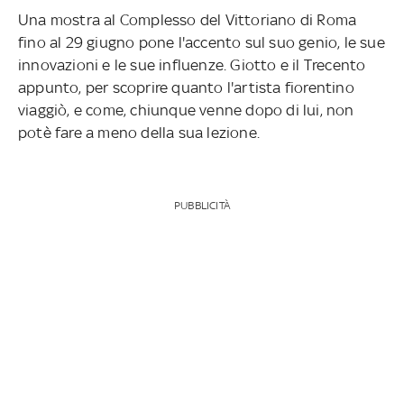
Una mostra al Complesso del Vittoriano di Roma
fino al 29 giugno pone l'accento sul suo genio, le sue
innovazioni e le sue influenze. Giotto e il Trecento
appunto, per scoprire quanto l'artista fiorentino
viaggiò, e come, chiunque venne dopo di lui, non
potè fare a meno della sua lezione.
PUBBLICITÀ